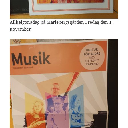
Allhelgonadag på Mariebergsgården Fredag den 1.
november