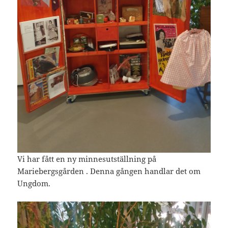
Vi har fått en ny minnesutställning på
Mariebergsgården . Denna gången handlar det om
Ungdom.