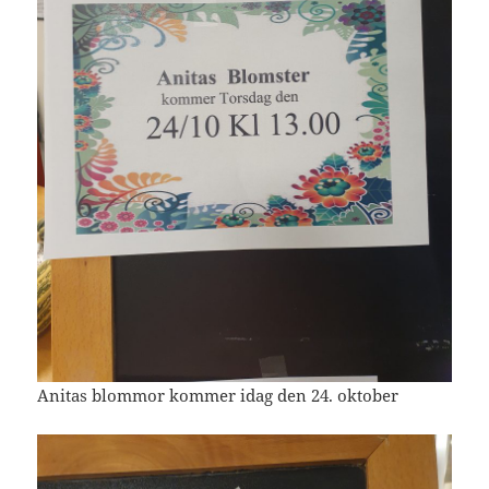
Anitas blommor kommer idag den 24. oktober