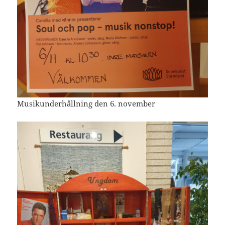
Musikunderhållning den 6. november