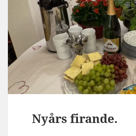
Nyårs firande.