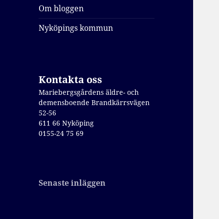
Om bloggen
Nyköpings kommun
Kontakta oss
Mariebergsgårdens äldre- och
demensboende Brandkärrsvägen
52-56
611 66 Nyköping
0155-24 75 69
Senaste inläggen