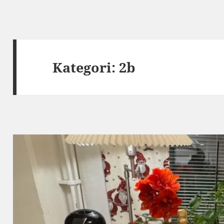
Kategori:
2b