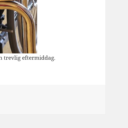
 trevlig eftermiddag.