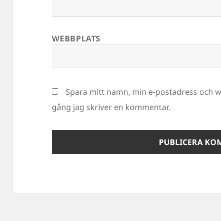
WEBBPLATS
Spara mitt namn, min e-postadress och we
gång jag skriver en kommentar.