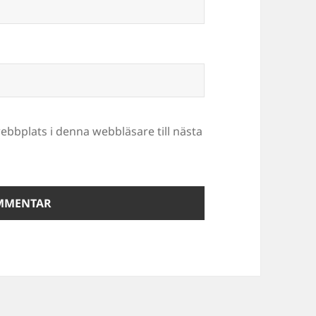
bbplats i denna webbläsare till nästa