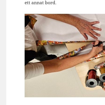
ett annat bord.