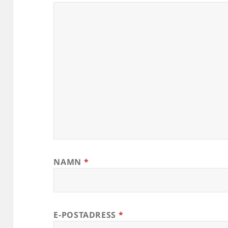
NAMN
*
E-POSTADRESS
*