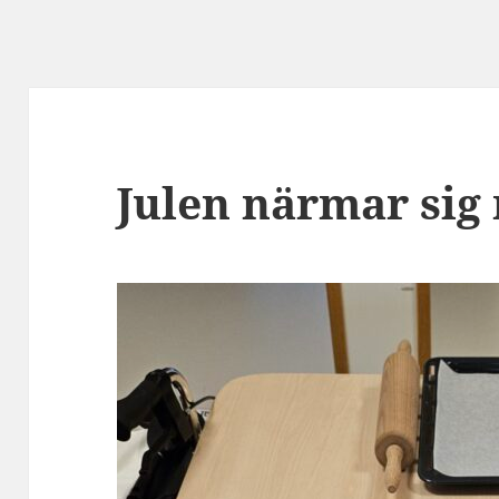
Julen närmar sig