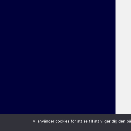
Vi använder cookies för att se till att vi ger dig de