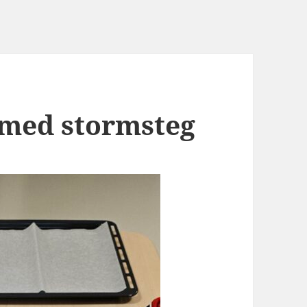
 med stormsteg