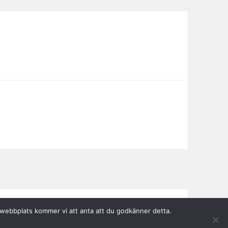
a webbplats kommer vi att anta att du godkänner detta.